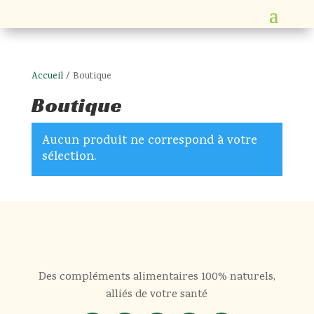
Accueil
/ Boutique
Boutique
Aucun produit ne correspond à votre
sélection.
Des compléments alimentaires 100% naturels,
alliés de votre santé