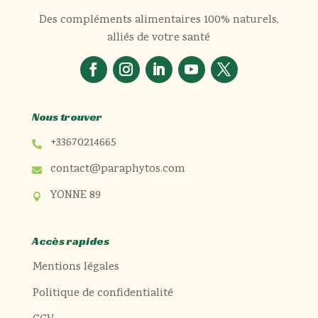
Des compléments alimentaires 100% naturels,
alliés de votre santé
Nous trouver
+33670214665

contact@paraphytos.com

YONNE 89

Accès rapides
Mentions légales
Politique de confidentialité