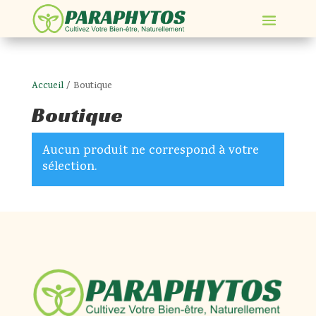
Accueil
/ Boutique
Boutique
Aucun produit ne correspond à votre
sélection.