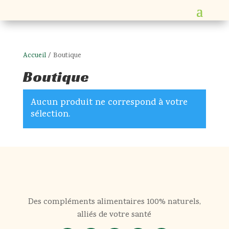
Accueil
/ Boutique
Boutique
Aucun produit ne correspond à votre
sélection.
Des compléments alimentaires 100% naturels,
alliés de votre santé